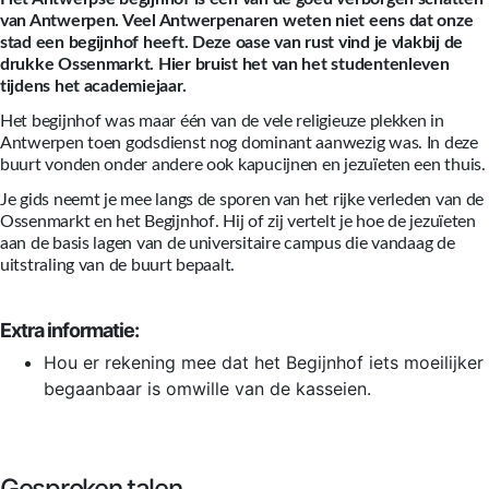
van Antwerpen. Veel Antwerpenaren weten niet eens dat onze
stad een begijnhof heeft. Deze oase van rust vind je vlakbij de
drukke Ossenmarkt. Hier bruist het van het studentenleven
tijdens het academiejaar.
Het begijnhof was maar één van de vele religieuze plekken in
Antwerpen toen godsdienst nog dominant aanwezig was. In deze
buurt vonden onder andere ook kapucijnen en jezuïeten een thuis.
Je gids neemt je mee langs de sporen van het rijke verleden van de
Ossenmarkt en het Begijnhof. Hij of zij vertelt je hoe de jezuïeten
aan de basis lagen van de universitaire campus die vandaag de
uitstraling van de buurt bepaalt.
Extra informatie:
Hou er rekening mee dat het Begijnhof iets moeilijker
begaanbaar is omwille van de kasseien.
Gesproken talen