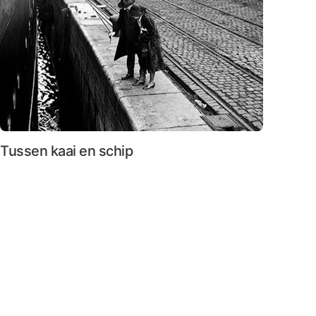
Tussen kaai en schip