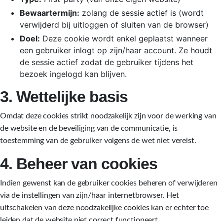
Bewaartermijn:
zolang de sessie actief is (wordt
verwijderd bij uitloggen of sluiten van de browser)
Doel:
Deze cookie wordt enkel geplaatst wanneer
een gebruiker inlogt op zijn/haar account. Ze houdt
de sessie actief zodat de gebruiker tijdens het
bezoek ingelogd kan blijven.
3. Wettelijke basis
Omdat deze cookies strikt noodzakelijk zijn voor de werking van
de website en de beveiliging van de communicatie, is
toestemming van de gebruiker volgens de wet niet vereist.
4. Beheer van cookies
Indien gewenst kan de gebruiker cookies beheren of verwijderen
via de instellingen van zijn/haar internetbrowser. Het
uitschakelen van deze noodzakelijke cookies kan er echter toe
leiden dat de website niet correct functioneert.