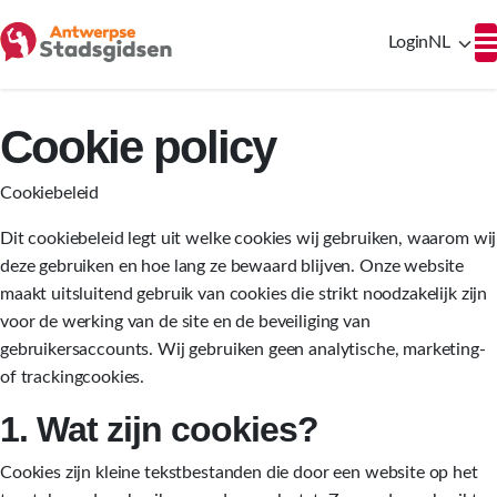
Login
NL
Cookie policy
Cookiebeleid
Dit cookiebeleid legt uit welke cookies wij gebruiken, waarom wij
deze gebruiken en hoe lang ze bewaard blijven. Onze website
maakt uitsluitend gebruik van cookies die strikt noodzakelijk zijn
voor de werking van de site en de beveiliging van
gebruikersaccounts. Wij gebruiken geen analytische, marketing-
of trackingcookies.
1. Wat zijn cookies?
Cookies zijn kleine tekstbestanden die door een website op het