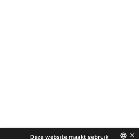
×
Deze website maakt gebruik