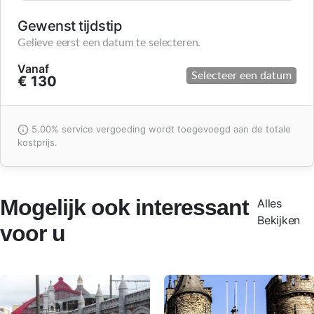
Gewenst tijdstip
Gelieve eerst een datum te selecteren.
Vanaf
Selecteer een datum
€ 130
5.00% service vergoeding wordt toegevoegd aan de totale
kostprijs.
Mogelijk ook interessant
Alles
Bekijken
voor u