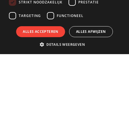
STRIKT NOODZAKELIJK
PRESTATIE
TARGETING
FUNCTIONEEL
ALLES ACCEPTEREN
ALLES AFWIJZEN
DETAILS WEERGEVEN