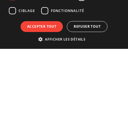
CIBLAGE
FONCTIONNALITÉ
ACCEPTER TOUT
REFUSER TOUT
AFFICHER LES DÉTAILS