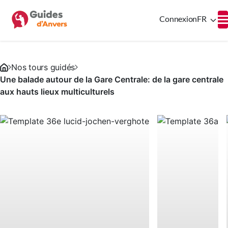
Connexion
FR
Nos tours guidés
Une balade autour de la Gare Centrale: de la gare centrale
aux hauts lieux multiculturels