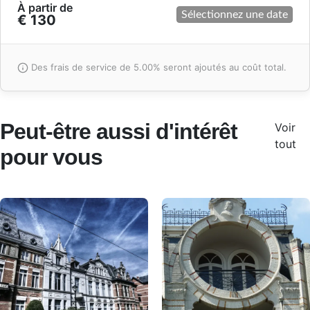
À partir de
Sélectionnez une date
€ 130
Des frais de service de 5.00% seront ajoutés au coût total.
Peut-être aussi d'intérêt
Voir
tout
pour vous