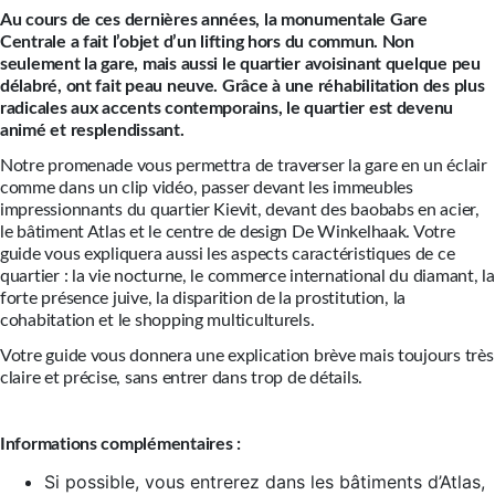
Au cours de ces dernières années, la monumentale Gare
Centrale a fait l’objet d’un lifting hors du commun. Non
seulement la gare, mais aussi le quartier avoisinant quelque peu
délabré, ont fait peau neuve. Grâce à une réhabilitation des plus
radicales aux accents contemporains, le quartier est devenu
animé et resplendissant.
Notre promenade vous permettra de traverser la gare en un éclair
comme dans un clip vidéo, passer devant les immeubles
impressionnants du quartier Kievit, devant des baobabs en acier,
le bâtiment Atlas et le centre de design De Winkelhaak. Votre
guide vous expliquera aussi les aspects caractéristiques de ce
quartier : la vie nocturne, le commerce international du diamant, la
forte présence juive, la disparition de la prostitution, la
cohabitation et le shopping multiculturels.
Votre guide vous donnera une explication brève mais toujours très
claire et précise, sans entrer dans trop de détails.
Informations complémentaires :
Si possible, vous entrerez dans les bâtiments d’Atlas,