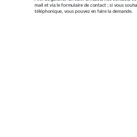
mail et via le formulaire de contact ; si vous sou
téléphonique, vous pouvez en faire la demande.