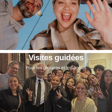
Visites guidées
Pour les groupes et les écoles