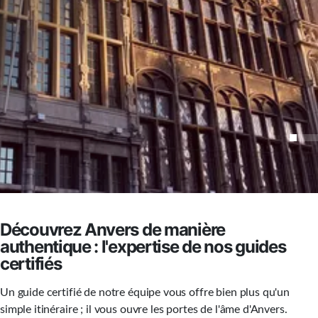
Découvrez Anvers de manière
authentique : l'expertise de nos guides
certifiés
Un guide certifié de notre équipe vous offre bien plus qu'un
simple itinéraire ; il vous ouvre les portes de l'âme d'Anvers.