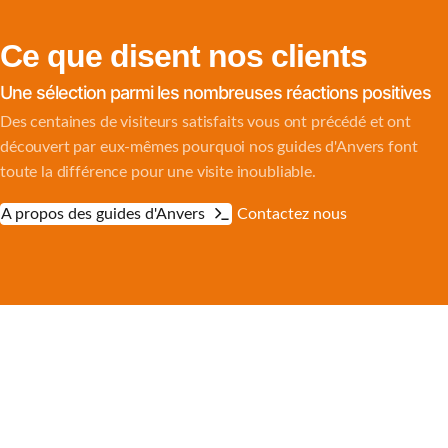
Ce que disent nos clients
Une sélection parmi les nombreuses réactions positives
Des centaines de visiteurs satisfaits vous ont précédé et ont
découvert par eux-mêmes pourquoi nos guides d'Anvers font
toute la différence pour une visite inoubliable.
A propos des guides d'Anvers
Contactez nous