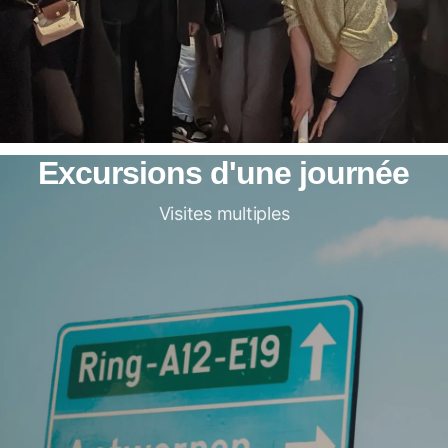
Excursions d'une journée
Visites multiples