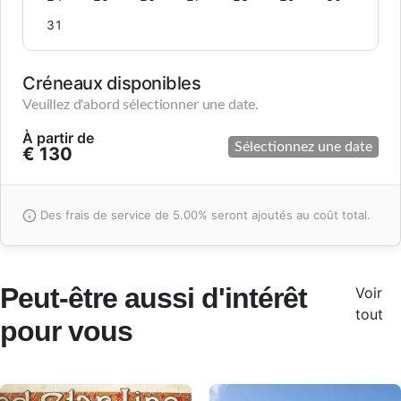
31
Créneaux disponibles
Veuillez d'abord sélectionner une date.
À partir de
Sélectionnez une date
€ 130
Des frais de service de 5.00% seront ajoutés au coût total.
Peut-être aussi d'intérêt
Voir
tout
pour vous