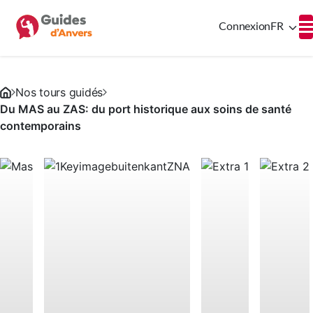
Connexion
FR
Nos tours guidés
Du MAS au ZAS: du port historique aux soins de santé
contemporains