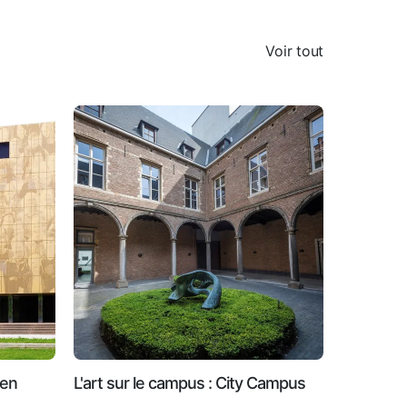
Voir tout
ken
L'art sur le campus : City Campus