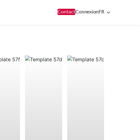
Contact
Connexion
FR