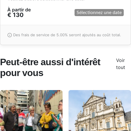
À partir de
Sélectionnez une date
€ 130
Des frais de service de 5.00% seront ajoutés au coût total.
Peut-être aussi d'intérêt
Voir
tout
pour vous