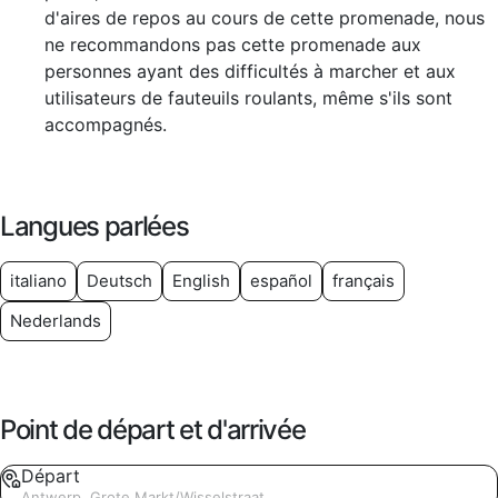
d'aires de repos au cours de cette promenade, nous
ne recommandons pas cette promenade aux
personnes ayant des difficultés à marcher et aux
utilisateurs de fauteuils roulants, même s'ils sont
accompagnés.
Langues parlées
italiano
Deutsch
English
español
français
Nederlands
Point de départ et d'arrivée
Départ
Antwerp, Grote Markt/Wisselstraat