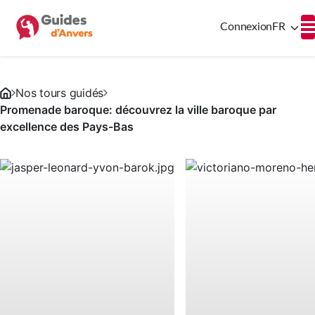
Connexion
FR
Nos tours guidés
Promenade baroque: découvrez la ville baroque par
excellence des Pays-Bas