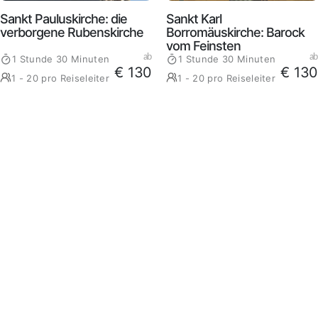
Sankt Pauluskirche: die
Sankt Karl
verborgene Rubenskirche
Borromäuskirche: Barock
vom Feinsten
ab
ab
1 Stunde 30 Minuten
1 Stunde 30 Minuten
€ 130
€ 130
1 - 20 pro Reiseleiter
1 - 20 pro Reiseleiter