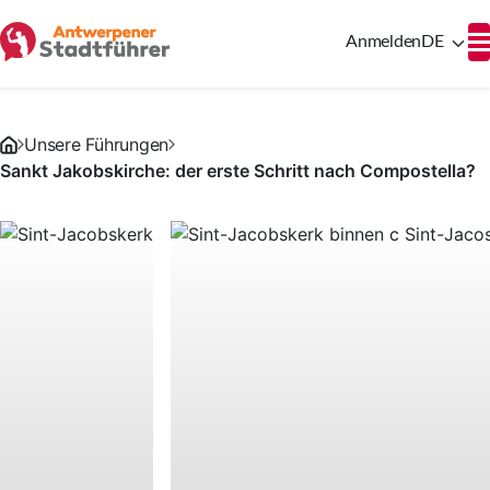
Anmelden
DE
Unsere Führungen
Sankt Jakobskirche: der erste Schritt nach Compostella?