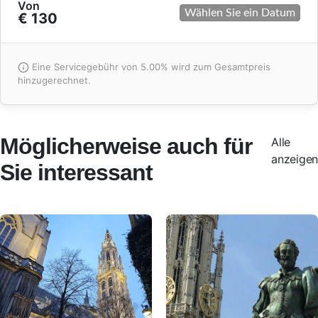
Von
Wählen Sie ein Datum
€ 130
Eine Servicegebühr von 5.00% wird zum Gesamtpreis
hinzugerechnet.
Möglicherweise auch für
Alle
anzeigen
Sie interessant