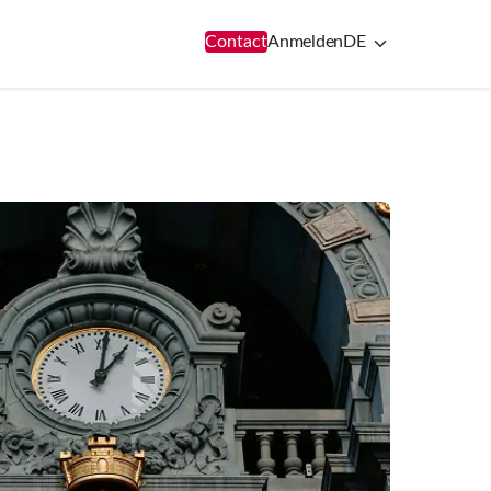
Contact
Anmelden
DE