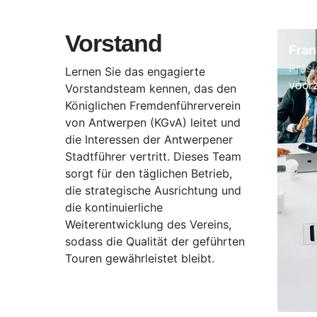
Vorstand
Fran
Präsi
Lernen Sie das engagierte
voor
Vorstandsteam kennen, das den
Königlichen Fremdenführerverein
von Antwerpen (KGvA) leitet und
die Interessen der Antwerpener
Stadtführer vertritt. Dieses Team
sorgt für den täglichen Betrieb,
die strategische Ausrichtung und
die kontinuierliche
Weiterentwicklung des Vereins,
sodass die Qualität der geführten
Touren gewährleistet bleibt.