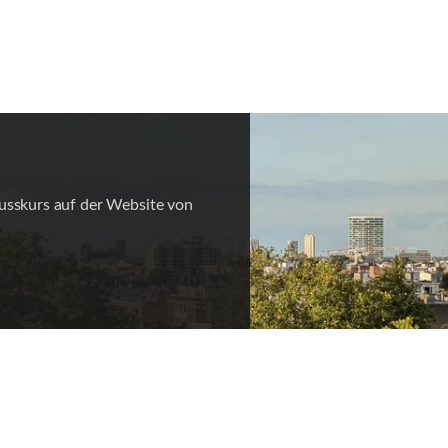
usskurs auf der Website von