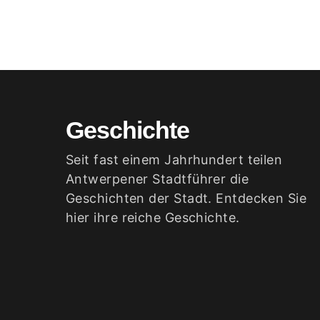
Geschichte
Seit fast einem Jahrhundert teilen
Antwerpener Stadtführer die
Geschichten der Stadt. Entdecken Sie
hier ihre reiche Geschichte.