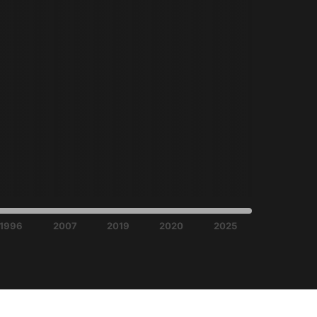
1996
2007
2019
2020
2025