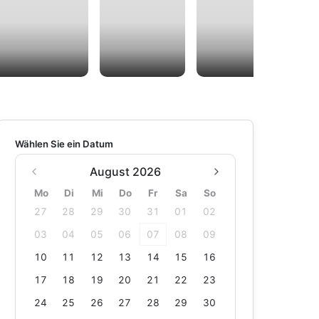
Wählen Sie ein Datum
August 2026
Mo
Di
Mi
Do
Fr
Sa
So
27
28
29
30
31
01
02
03
04
05
06
07
08
09
10
11
12
13
14
15
16
17
18
19
20
21
22
23
24
25
26
27
28
29
30