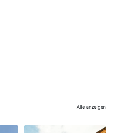
Alle anzeigen