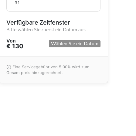
31
Verfügbare Zeitfenster
Bitte wählen Sie zuerst ein Datum aus.
Von
Wählen Sie ein Datum
€ 130
Eine Servicegebühr von 5.00% wird zum
Gesamtpreis hinzugerechnet.