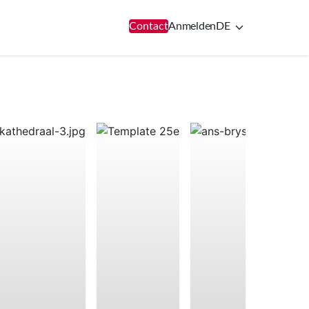
Contact
Anmelden
DE