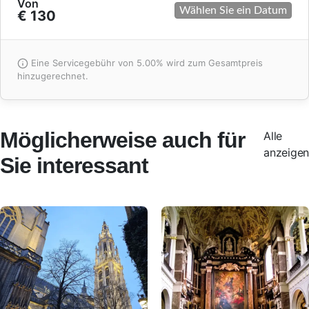
Von
Wählen Sie ein Datum
€ 130
Eine Servicegebühr von 5.00% wird zum Gesamtpreis
hinzugerechnet.
Möglicherweise auch für
Alle
anzeigen
Sie interessant