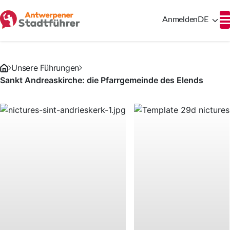
Anmelden
DE
Unsere Führungen
Sankt Andreaskirche: die Pfarrgemeinde des Elends