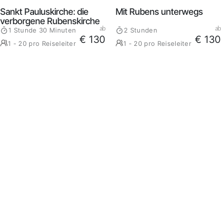
Sankt Pauluskirche: die
Mit Rubens unterwegs
verborgene Rubenskirche
ab
ab
1 Stunde 30 Minuten
2 Stunden
€ 130
€ 130
1 - 20 pro Reiseleiter
1 - 20 pro Reiseleiter