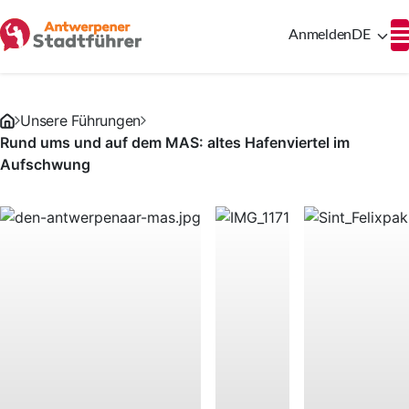
Anmelden
DE
Unsere Führungen
Rund ums und auf dem MAS: altes Hafenviertel im
Aufschwung