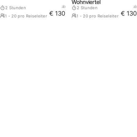
Wohnviertel
ab
ab
2 Stunden
2 Stunden
€ 130
€ 130
1 - 20 pro Reiseleiter
1 - 20 pro Reiseleiter