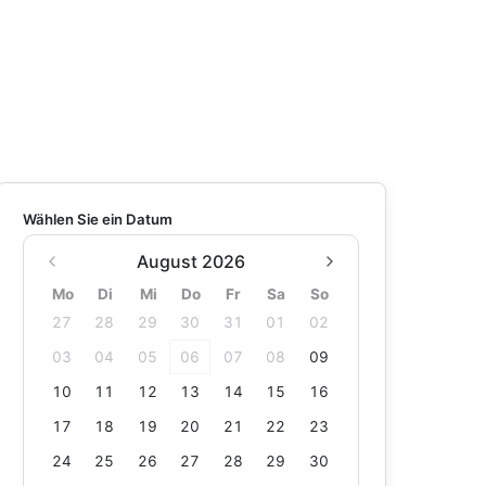
Wählen Sie ein Datum
August 2026
Mo
Di
Mi
Do
Fr
Sa
So
27
28
29
30
31
01
02
03
04
05
06
07
08
09
10
11
12
13
14
15
16
17
18
19
20
21
22
23
24
25
26
27
28
29
30