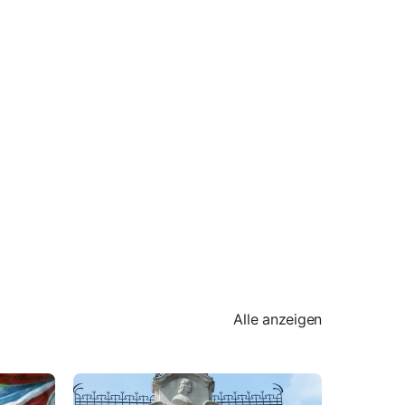
Alle anzeigen