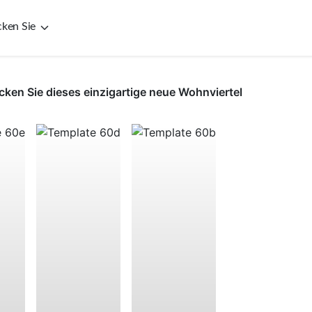
cken Sie
cken Sie dieses einzigartige neue Wohnviertel