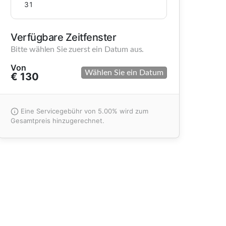
31
Verfügbare Zeitfenster
Bitte wählen Sie zuerst ein Datum aus.
Von
Wählen Sie ein Datum
€ 130
Eine Servicegebühr von 5.00% wird zum
Gesamtpreis hinzugerechnet.