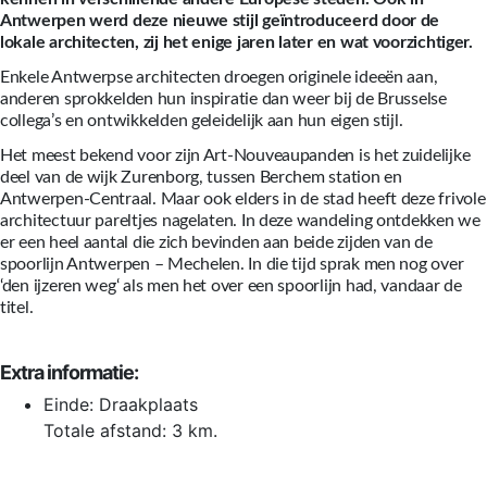
Antwerpen werd deze nieuwe stijl geïntroduceerd door de
lokale architecten, zij het enige jaren later en wat voorzichtiger.
Enkele Antwerpse architecten droegen originele ideeën aan,
anderen sprokkelden hun inspiratie dan weer bij de Brusselse
collega’s en ontwikkelden geleidelijk aan hun eigen stijl.
Het meest bekend voor zijn Art-Nouveaupanden is het zuidelijke
deel van de wijk Zurenborg, tussen Berchem station en
Antwerpen-Centraal. Maar ook elders in de stad heeft deze frivole
architectuur pareltjes nagelaten. In deze wandeling ontdekken we
er een heel aantal die zich bevinden aan beide zijden van de
spoorlijn Antwerpen – Mechelen. In die tijd sprak men nog over
‘den ijzeren weg‘ als men het over een spoorlijn had, vandaar de
titel.
Extra informatie:
Einde: Draakplaats
Totale afstand: 3 km.