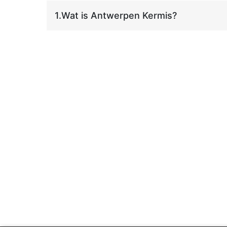
1.
Wat is Antwerpen Kermis?