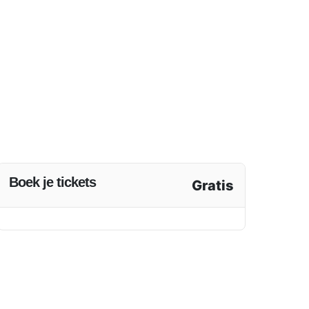
Boek je tickets
Gratis