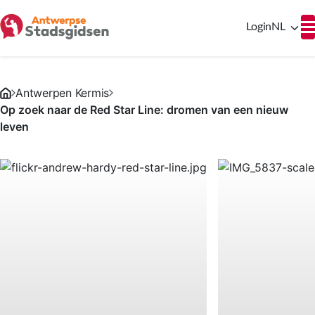
Login
NL
Antwerpen Kermis
Op zoek naar de Red Star Line: dromen van een nieuw
leven