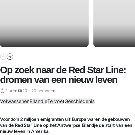
Op zoek naar de Red Star Line:
dromen van een nieuw leven
2 uren
20 - 20 personen
Volwassenen
Eilandje
Te voet
Geschiedenis
Voor zo'n 2 miljoen emigranten uit Europa waren de gebouwen
van de Red Star Line op het Antwerpse Eilandje de start van een
nieuw leven in Amerika.