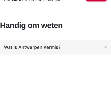
Handig om weten
Wat is Antwerpen Kermis?