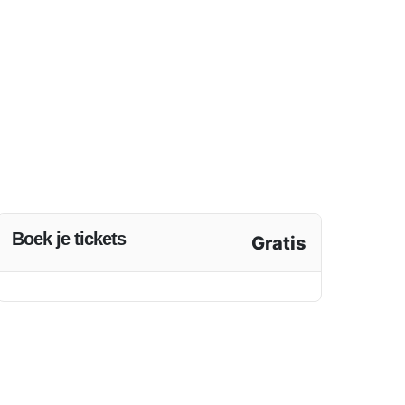
Boek je tickets
Gratis