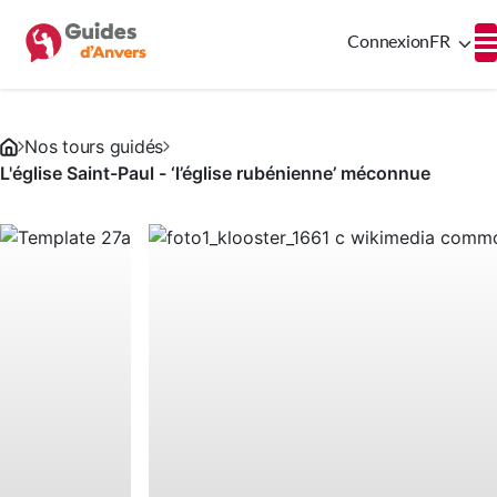
Connexion
FR
Nos tours guidés
L'église Saint-Paul - ‘l’église rubénienne’ méconnue