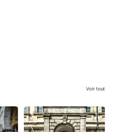
Voir tout