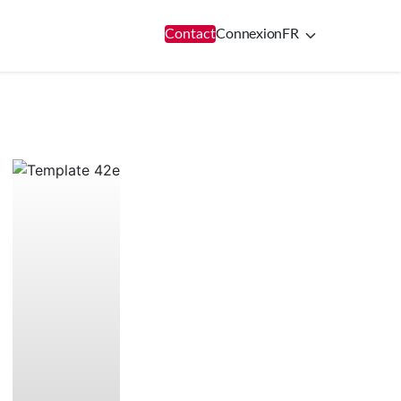
Contact
Connexion
FR