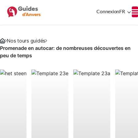
Connexion
FR
Nos tours guidés
Promenade en autocar: de nombreuses découvertes en
peu de temps