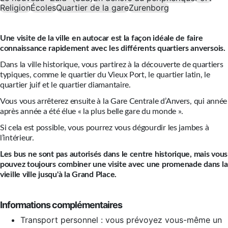
Religion
Écoles
Quartier de la gare
Zurenborg
Une visite de la ville en autocar est la façon idéale de faire
connaissance rapidement avec les différents quartiers anversois.
Dans la ville historique, vous partirez à la découverte de quartiers
typiques, comme le quartier du Vieux Port, le quartier latin, le
quartier juif et le quartier diamantaire.
Vous vous arrêterez ensuite à la Gare Centrale d’Anvers, qui année
après année a été élue « la plus belle gare du monde ».
Si cela est possible, vous pourrez vous dégourdir les jambes à
l’intérieur.
Les bus ne sont pas autorisés dans le centre historique, mais vous
pouvez toujours combiner une visite avec une promenade dans la
vieille ville jusqu'à la Grand Place.
Informations complémentaires
Transport personnel : vous prévoyez vous-même un