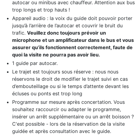
autocar ou minibus avec chauffeur. Attention aux bus
trop longs et trop hauts !
Appareil audio : la voix du guide doit pouvoir porter
jusqu’à l’arrière de l’autocar et couvrir le bruit du
trafic.
Veuillez donc toujours prévoir un
microphone et un amplificateur dans le bus et vous
assurer qu’ils fonctionnent correctement, faute de
quoi la visite ne pourra pas avoir lieu.
1 guide par autocar.
Le trajet est toujours sous réserve : nous nous
réservons le droit de modifier le trajet suivi en cas
d’embouteillage ou si le temps d’attente devant les
écluses ou ponts est trop long
Programme sur mesure après concertation. Vous
souhaitez raccourcir ou adapter le programme,
insérer un arrêt supplémentaire ou un arrêt boisson ?
C'est possible - lors de la réservation de la visite
guidée et après consultation avec le guide.