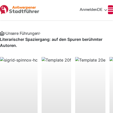
Anmelden
DE
Unsere Führungen
Literarischer Spaziergang: auf den Spuren berühmter
Autoren.