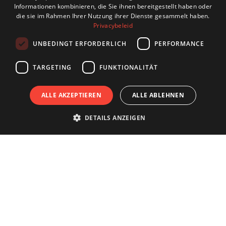
Informationen kombinieren, die Sie ihnen bereitgestellt haben oder
die sie im Rahmen Ihrer Nutzung ihrer Dienste gesammelt haben.
FRENCH
Privacybeleid
UNBEDINGT ERFORDERLICH
PERFORMANCE
TARGETING
FUNKTIONALITÄT
ALLE AKZEPTIEREN
ALLE ABLEHNEN
DETAILS ANZEIGEN