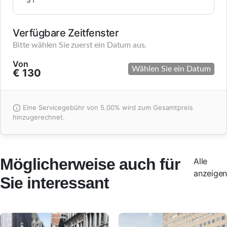
31
Verfügbare Zeitfenster
Bitte wählen Sie zuerst ein Datum aus.
Von
Wählen Sie ein Datum
€ 130
Eine Servicegebühr von 5.00% wird zum Gesamtpreis
hinzugerechnet.
Möglicherweise auch für
Alle
anzeigen
Sie interessant