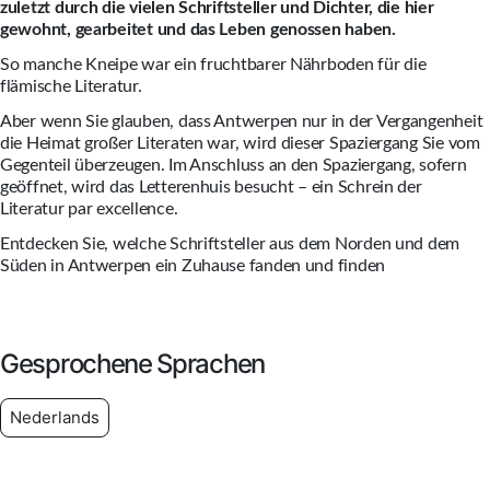
zuletzt durch die vielen Schriftsteller und Dichter, die hier
gewohnt, gearbeitet und das Leben genossen haben.
So manche Kneipe war ein fruchtbarer Nährboden für die
flämische Literatur.
Aber wenn Sie glauben, dass Antwerpen nur in der Vergangenheit
die Heimat großer Literaten war, wird dieser Spaziergang Sie vom
Gegenteil überzeugen. Im Anschluss an den Spaziergang, sofern
geöffnet, wird das Letterenhuis besucht – ein Schrein der
Literatur par excellence.
Entdecken Sie, welche Schriftsteller aus dem Norden und dem
Süden in Antwerpen ein Zuhause fanden und finden
Gesprochene Sprachen
Nederlands