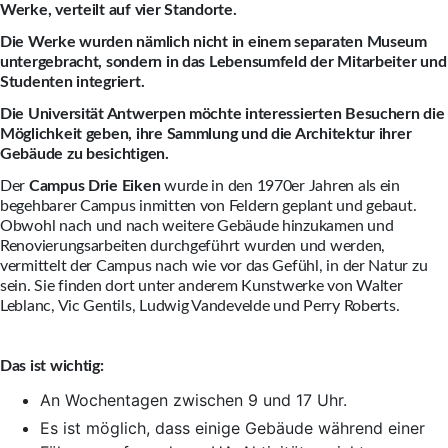
Werke, verteilt auf vier Standorte.
Die Werke wurden nämlich nicht in einem separaten Museum
untergebracht, sondern in das Lebensumfeld der Mitarbeiter und
Studenten integriert.
Die Universität Antwerpen möchte interessierten Besuchern die
Möglichkeit geben, ihre Sammlung und die Architektur ihrer
Gebäude zu besichtigen.
Der
Campus Drie Eiken
wurde in den 1970er Jahren als ein
begehbarer Campus inmitten von Feldern geplant und gebaut.
Obwohl nach und nach weitere Gebäude hinzukamen und
Renovierungsarbeiten durchgeführt wurden und werden,
vermittelt der Campus nach wie vor das Gefühl, in der Natur zu
sein. Sie finden dort unter anderem Kunstwerke von Walter
Leblanc, Vic Gentils, Ludwig Vandevelde und Perry Roberts.
Das ist wichtig:
An Wochentagen zwischen 9 und 17 Uhr.
Es ist möglich, dass einige Gebäude während einer