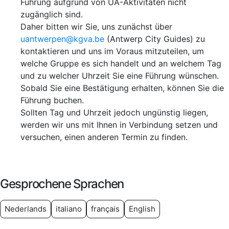
Führung aufgrund von UA-Aktivitäten nicht
zugänglich sind.
Daher bitten wir Sie, uns zunächst über
uantwerpen@kgva.be
(Antwerp City Guides) zu
kontaktieren und uns im Voraus mitzuteilen, um
welche Gruppe es sich handelt und an welchem Tag
und zu welcher Uhrzeit Sie eine Führung wünschen.
Sobald Sie eine Bestätigung erhalten, können Sie die
Führung buchen.
Sollten Tag und Uhrzeit jedoch ungünstig liegen,
werden wir uns mit Ihnen in Verbindung setzen und
versuchen, einen anderen Termin zu finden.
Gesprochene Sprachen
Nederlands
italiano
français
English