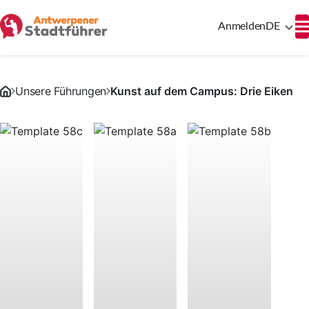
Anmelden
DE
Unsere Führungen
Kunst auf dem Campus: Drie Eiken