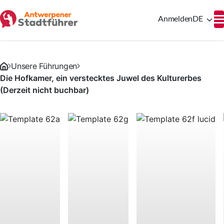
Anmelden
DE
Unsere Führungen
Die Hofkamer, ein verstecktes Juwel des Kulturerbes
(Derzeit nicht buchbar)