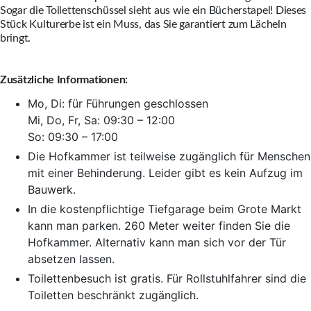
Sogar die Toilettenschüssel sieht aus wie ein Bücherstapel! Dieses
Stück Kulturerbe ist ein Muss, das Sie garantiert zum Lächeln
bringt.
Zusätzliche Informationen:
Mo, Di: für Führungen geschlossen
Mi, Do, Fr, Sa: 09:30 – 12:00
So: 09:30 – 17:00
Die Hofkammer ist teilweise zugänglich für Menschen
mit einer Behinderung. Leider gibt es kein Aufzug im
Bauwerk.
In die kostenpflichtige Tiefgarage beim Grote Markt
kann man parken. 260 Meter weiter finden Sie die
Hofkammer. Alternativ kann man sich vor der Tür
absetzen lassen.
Toilettenbesuch ist gratis. Für Rollstuhlfahrer sind die
Toiletten beschränkt zugänglich.