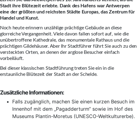
Stadt ihre Blütezeit erlebte. Dank des Hafens war Antwerpen
eine der größten und reichsten Städte Europas, das Zentrum für
Handel und Kunst.
Noch heute erinnern unzählige prächtige Gebäude an diese
glorreiche Vergangenheit. Viele davon fallen sofort auf, wie die
unübertroffene Kathedrale, das monumentale Rathaus und die
prächtigen Gildehäuser. Aber Ihr Stadtführer führt Sie auch zu den
versteckten Orten, an denen der arglose Besucher einfach
vorbeiläuft.
Bei dieser klassischen Stadtführung treten Sie ein in die
erstaunliche Blütezeit der Stadt an der Schelde.
Zusätzliche Informationen:
Falls zugänglich, machen Sie einen kurzen Besuch im
Innenhof mit dem „Pagadderturm“ sowie im Hof des
Museums Plantin-Moretus (UNESCO-Weltkulturerbe).