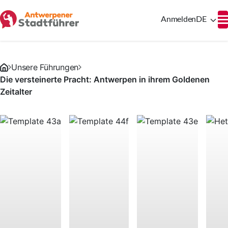
Anmelden
DE
Unsere Führungen
Die versteinerte Pracht: Antwerpen in ihrem Goldenen
Zeitalter