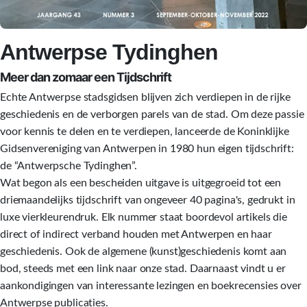
Antwerpse Tydinghen
Meer dan zomaar een Tijdschrift
Echte Antwerpse stadsgidsen blijven zich verdiepen in de rijke
geschiedenis en de verborgen parels van de stad. Om deze passie
voor kennis te delen en te verdiepen, lanceerde de Koninklijke
Gidsenvereniging van Antwerpen in 1980 hun eigen tijdschrift:
de “Antwerpsche Tydinghen”.
Wat begon als een bescheiden uitgave is uitgegroeid tot een
driemaandelijks tijdschrift van ongeveer 40 pagina's, gedrukt in
luxe vierkleurendruk. Elk nummer staat boordevol artikels die
direct of indirect verband houden met Antwerpen en haar
geschiedenis. Ook de algemene (kunst)geschiedenis komt aan
bod, steeds met een link naar onze stad. Daarnaast vindt u er
aankondigingen van interessante lezingen en boekrecensies over
Antwerpse publicaties.