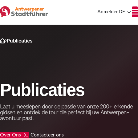
Anmelden
DE
Publicaties
Publicaties
Laat u meeslepen door de passie van onze 200+ erkende
gidsen en ontdek de tour die perfect bij uw Antwerpen-
avontuur past.
Over Ons
Contacteer ons