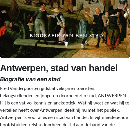
Antwerpen, stad van handel
Biografie van een stad
Fred Vanderpoorten gidst al vele jaren toeristen,
belangstellenden en jongeren doorheen zijn stad, ANTWERPEN.
Hij is een vat vol kennis en anekdotiek. Wat hij weet en wat hij te
vertellen heeft over Antwerpen, deelt hij nu met het publiek.
Antwerpen is voor alles een stad van handel. In vijf meeslepende
hoofdstukken reist u doorheen de tijd aan de hand van de