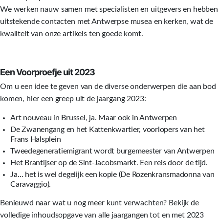
We werken nauw samen met specialisten en uitgevers en hebben
uitstekende contacten met Antwerpse musea en kerken, wat de
kwaliteit van onze artikels ten goede komt.
Een Voorproefje uit 2023
Om u een idee te geven van de diverse onderwerpen die aan bod
komen, hier een greep uit de jaargang 2023:
Art nouveau in Brussel, ja. Maar ook in Antwerpen
De Zwanengang en het Kattenkwartier, voorlopers van het
Frans Halsplein
Tweedegeneratiemigrant wordt burgemeester van Antwerpen
Het Brantijser op de Sint-Jacobsmarkt. Een reis door de tijd.
Ja… het is wel degelijk een kopie (De Rozenkransmadonna van
Caravaggio).
Benieuwd naar wat u nog meer kunt verwachten? Bekijk de
volledige inhoudsopgave van alle jaargangen tot en met 2023