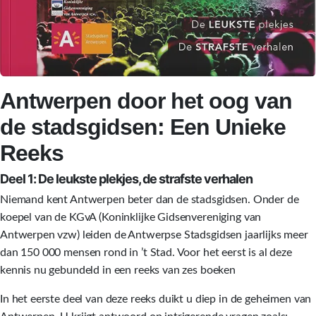
Antwerpen door het oog van
de stadsgidsen: Een Unieke
Reeks
Deel 1: De leukste plekjes, de strafste verhalen
Niemand kent Antwerpen beter dan de stadsgidsen. Onder de
koepel van de KGvA (Koninklijke Gidsenvereniging van
Antwerpen vzw) leiden de Antwerpse Stadsgidsen jaarlijks meer
dan 150 000 mensen rond in ’t Stad. Voor het eerst is al deze
kennis nu gebundeld in een reeks van zes boeken
In het eerste deel van deze reeks duikt u diep in de geheimen van