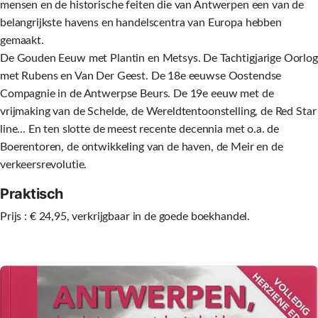
mensen en de historische feiten die van Antwerpen een van de
belangrijkste havens en handelscentra van Europa hebben
gemaakt.
De Gouden Eeuw met Plantin en Metsys. De Tachtigjarige Oorlog
met Rubens en Van Der Geest. De 18e eeuwse Oostendse
Compagnie in de Antwerpse Beurs. De 19e eeuw met de
vrijmaking van de Schelde, de Wereldtentoonstelling, de Red Star
line... En ten slotte de meest recente decennia met o.a. de
Boerentoren, de ontwikkeling van de haven, de Meir en de
verkeersrevolutie.
Praktisch
Prijs : € 24,95, verkrijgbaar in de goede boekhandel.