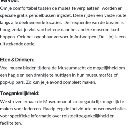
Om je comfortabel tussen de musea te verplaatsen, worden er
speciale gratis pendelbussen ingezet. Deze rijden een vaste route
langs alle deelnemende locaties. De frequentie van de bussen is
hoog, zodat je vlot van het ene naar het andere museum kunt
hoppen. Ook het openbaar vervoer in Antwerpen (De Lijn) is een
uitstekende optie.
Eten & Drinken:
Veel musea bieden tijdens de Museumnacht de mogelijkheid om
een hapje en een drankje te nuttigen in hun museumcafés of
pop-up bars. Zo kun je je avond compleet maken.
Toegankelijkheid:
We streven ernaar de Museumnacht zo toegankelijk mogelijk te
maken voor iedereen. Raadpleeg de individuele museumwebsites
voor specifieke informatie over rolstoeltoegankelijkheid en
faciliteiten.