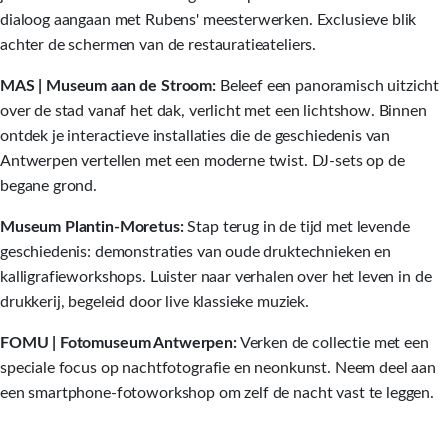
dialoog aangaan met Rubens' meesterwerken. Exclusieve blik
achter de schermen van de restauratieateliers.
MAS | Museum aan de Stroom:
Beleef een panoramisch uitzicht
over de stad vanaf het dak, verlicht met een lichtshow. Binnen
ontdek je interactieve installaties die de geschiedenis van
Antwerpen vertellen met een moderne twist. DJ-sets op de
begane grond.
Museum Plantin-Moretus:
Stap terug in de tijd met levende
geschiedenis: demonstraties van oude druktechnieken en
kalligrafieworkshops. Luister naar verhalen over het leven in de
drukkerij, begeleid door live klassieke muziek.
FOMU | Fotomuseum Antwerpen:
Verken de collectie met een
speciale focus op nachtfotografie en neonkunst. Neem deel aan
een smartphone-fotoworkshop om zelf de nacht vast te leggen.