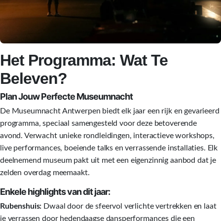
Het Programma: Wat Te
Beleven?
Plan Jouw Perfecte Museumnacht
De Museumnacht Antwerpen biedt elk jaar een rijk en gevarieerd
programma, speciaal samengesteld voor deze betoverende
avond. Verwacht unieke rondleidingen, interactieve workshops,
live performances, boeiende talks en verrassende installaties. Elk
deelnemend museum pakt uit met een eigenzinnig aanbod dat je
zelden overdag meemaakt.
Enkele highlights van dit jaar:
Rubenshuis:
Dwaal door de sfeervol verlichte vertrekken en laat
je verrassen door hedendaagse dansperformances die een