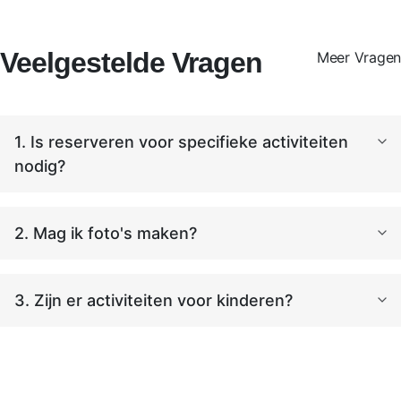
Veelgestelde Vragen
Meer Vragen
1. Is reserveren voor specifieke activiteiten
nodig?
2. Mag ik foto's maken?
3. Zijn er activiteiten voor kinderen?