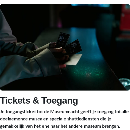
Tickets & Toegang
Je toegangsticket tot de Museumnacht geeft je toegang tot alle
deelnemende musea en speciale shuttlediensten die je
gemakkelijk van het ene naar het andere museum brengen.