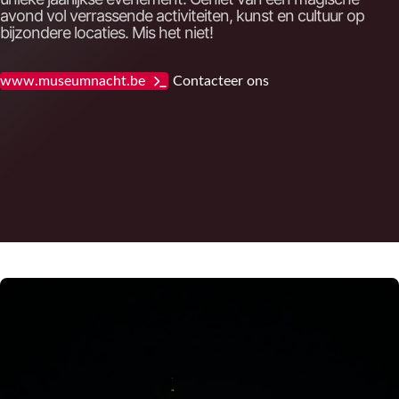
avond vol verrassende activiteiten, kunst en cultuur op
bijzondere locaties. Mis het niet!
www.museumnacht.be
Contacteer ons