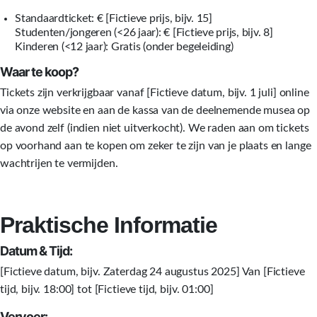
Standaardticket: € [Fictieve prijs, bijv. 15]
Studenten/jongeren (<26 jaar): € [Fictieve prijs, bijv. 8]
Kinderen (<12 jaar): Gratis (onder begeleiding)
Waar te koop?
Tickets zijn verkrijgbaar vanaf [Fictieve datum, bijv. 1 juli] online
via onze website en aan de kassa van de deelnemende musea op
de avond zelf (indien niet uitverkocht). We raden aan om tickets
op voorhand aan te kopen om zeker te zijn van je plaats en lange
wachtrijen te vermijden.
Praktische Informatie
Datum & Tijd:
[Fictieve datum, bijv. Zaterdag 24 augustus 2025] Van [Fictieve
tijd, bijv. 18:00] tot [Fictieve tijd, bijv. 01:00]
Vervoer: